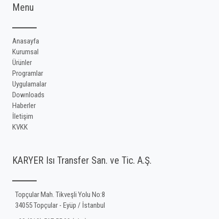
Menu
Anasayfa
Kurumsal
Ürünler
Programlar
Uygulamalar
Downloads
Haberler
İletişim
KVKK
KARYER Isı Transfer San. ve Tic. A.Ş.
Topçular Mah. Tikveşli Yolu No:8
34055 Topçular - Eyüp / İstanbul