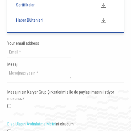
Sertifikalar
Haber Bültenleri
Your email address
Mesaj
Mesajınızın Karyer Grup Şirketlerimiz ile de paylaşılmasını istiyor
musunuz?
Bize Ulaşın Aydınlatma Metni
ni okudum.