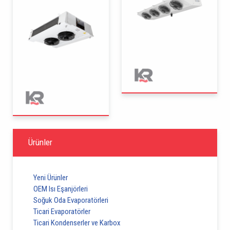
Ürünler
Yeni Ürünler
OEM Isı Eşanjörleri
Soğuk Oda Evaporatörleri
Ticari Evaporatörler
Ticari Kondenserler ve Karbox