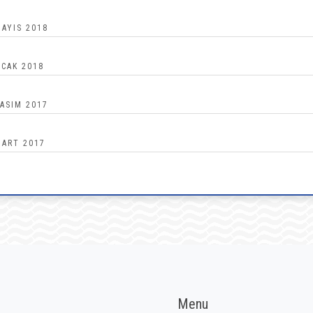
AYIS 2018
CAK 2018
ASIM 2017
ART 2017
Menu