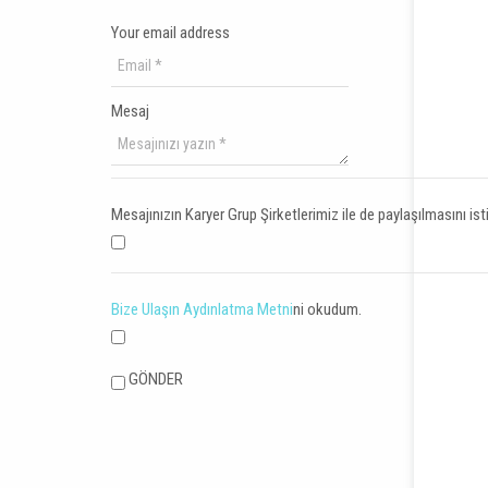
Your email address
Mesaj
Mesajınızın Karyer Grup Şirketlerimiz ile de paylaşılmasını i
Bize Ulaşın Aydınlatma Metni
ni okudum.
GÖNDER