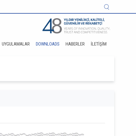
UYGULAMALAR
DOWNLOADS
HABERLER
İLETIŞIM