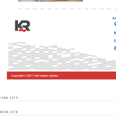
ISAN 2019
ASIM 2018