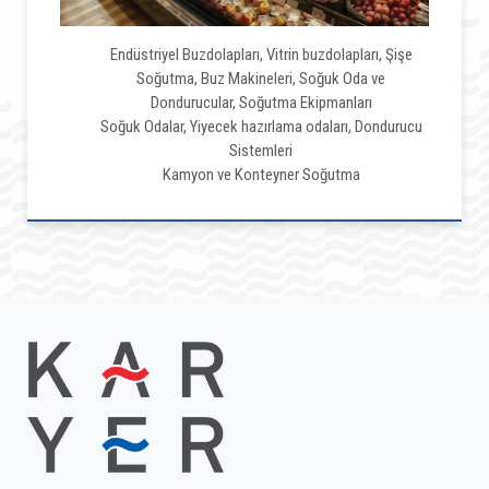
Endüstriyel Buzdolapları, Vitrin buzdolapları, Şişe
Soğutma, Buz Makineleri, Soğuk Oda ve
Dondurucular, Soğutma Ekipmanları
Soğuk Odalar, Yiyecek hazırlama odaları, Dondurucu
Sistemleri
Kamyon ve Konteyner Soğutma