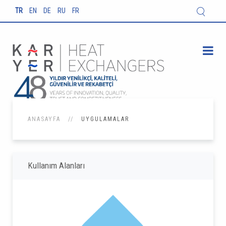
TR
EN
DE
RU
FR
ANASAYFA
UYGULAMALAR
Kullanım Alanları