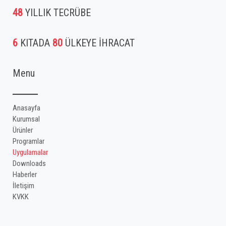
48
YILLIK TECRÜBE
6
KITADA
80
ÜLKEYE İHRACAT
Menu
Anasayfa
Kurumsal
Ürünler
Programlar
Uygulamalar
Downloads
Haberler
İletişim
KVKK