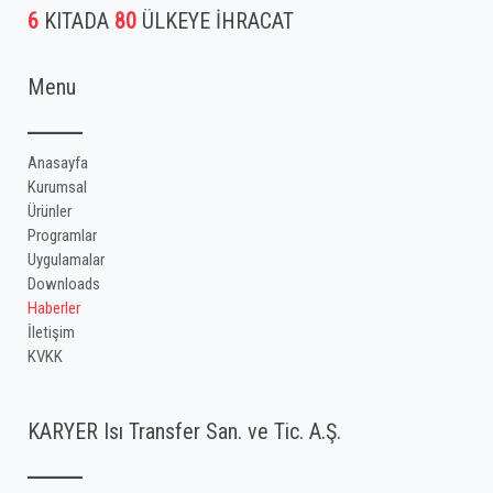
6
KITADA
80
ÜLKEYE İHRACAT
Menu
Anasayfa
Kurumsal
Ürünler
Programlar
Uygulamalar
Downloads
Haberler
İletişim
KVKK
KARYER Isı Transfer San. ve Tic. A.Ş.