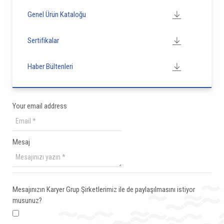
Genel Ürün Kataloğu
Sertifikalar
Haber Bültenleri
Your email address
Mesaj
Mesajınızın Karyer Grup Şirketlerimiz ile de paylaşılmasını istiyor
musunuz?