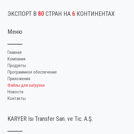
ЭКСПОРТ В
80
СТРАН НА
6
КОНТИНЕНТАХ
Меню
Главная
Компания
Продукты
Программное обеспечение
Приложения
Файлы для загрузки
Новости
Контакты
KARYER Isı Transfer San. ve Tic. A.Ş.