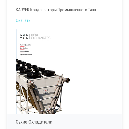
KARYER Конденсаторы Промышленного Типа
Скачать
Сухие Охладители