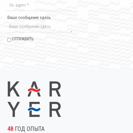
Ваше сообщение здесь
ОТПРАВИТЬ
48
ГОД ОПЫТА