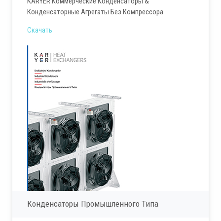
KARYER Коммерческие Конденсаторы &
Конденсаторные Агрегаты Без Компрессора
Скачать
Конденсаторы Промышленного Типа