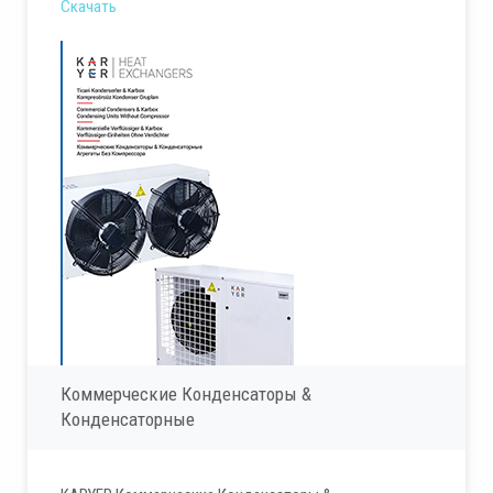
Скачать
Коммерческие Конденсаторы &
Конденсаторные