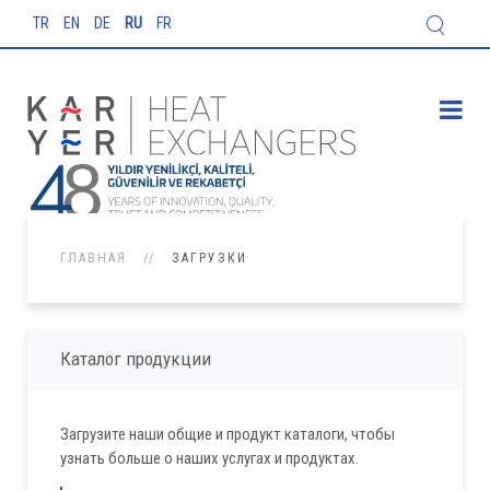
TR
EN
DE
RU
FR
ГЛАВНАЯ
ЗАГРУЗКИ
Каталог продукции
Загрузите наши общие и продукт каталоги, чтобы
узнать больше о наших услугах и продуктах.