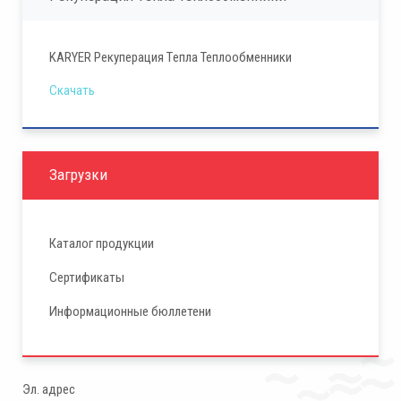
KARYER Рекуперация Tепла Теплообменники
Скачать
Загрузки
Каталог продукции
Сертификаты
Информационные бюллетени
Эл. адрес