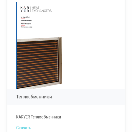
Теплообменники
KARYER Теплообменники
Скачать