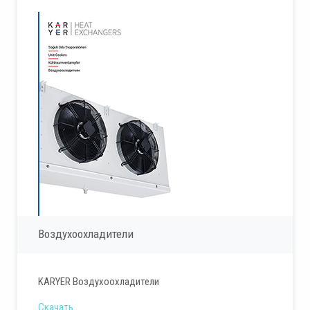
Воздухоохладители
KARYER Воздухоохладители
Скачать