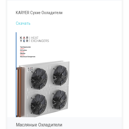
KARYER Сухие Охладители
Скачать
Масляные Охладители