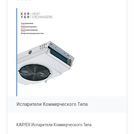
Испарители Коммерческого Типа
KARYER Испарители Коммерческого Типа