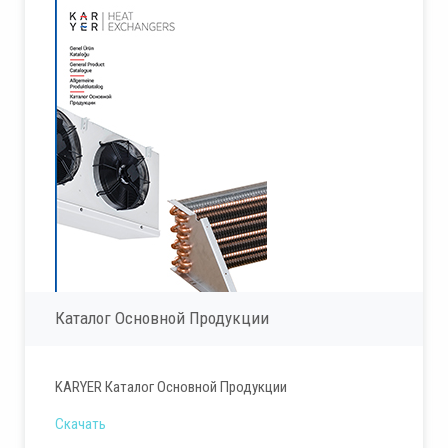
Каталог Основной Продукции
KARYER Каталог Основной Продукции
Скачать