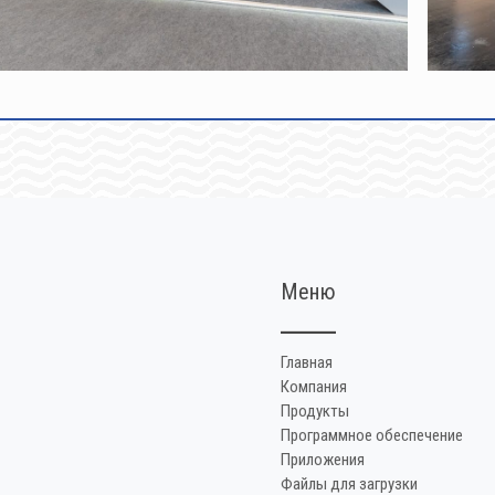
Меню
Главная
Компания
Продукты
Программное обеспечение
Приложения
Файлы для загрузки