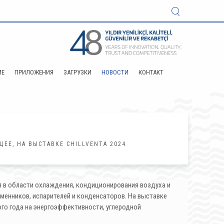
ИЕ
ПРИЛОЖЕНИЯ
ЗАГРУЗКИ
НОВОСТИ
КОНТАКТ
Е, НА ВЫСТАВКЕ CHILLVENTA 2024
я в области охлаждения, кондиционирования воздуха и
енников, испарителей и конденсаторов. На выставке
ого года на энергоэффективности, углеродной