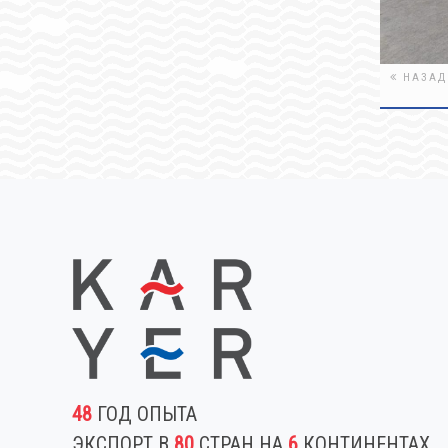
НАЗАД
48
ГОД ОПЫТА
ЭКСПОРТ В
80
СТРАН НА
6
КОНТИНЕНТАХ