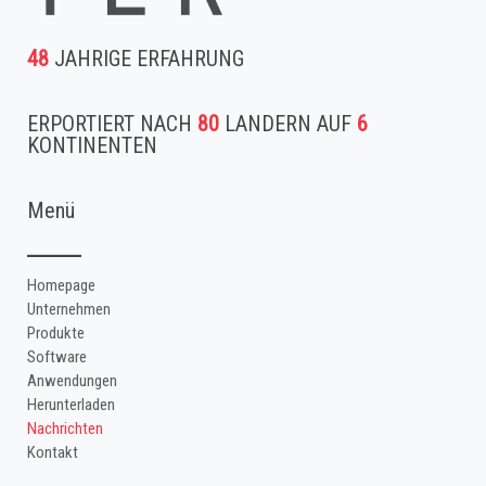
48
JAHRIGE ERFAHRUNG
ERPORTIERT NACH
80
LANDERN AUF
6
KONTINENTEN
Menü
Homepage
Unternehmen
Produkte
Software
Anwendungen
Herunterladen
Nachrichten
Kontakt