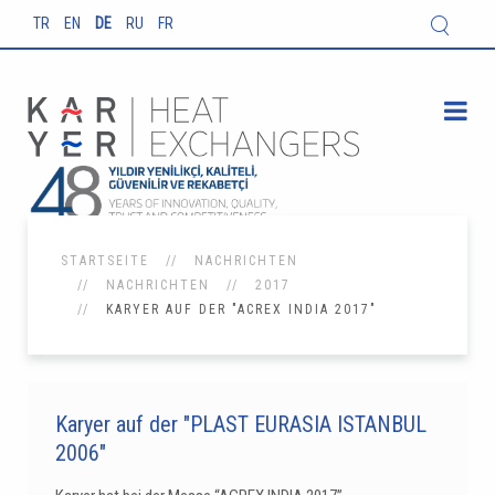
TR
EN
DE
RU
FR
STARTSEITE
NACHRICHTEN
NACHRICHTEN
2017
KARYER AUF DER "ACREX INDIA 2017"
Karyer auf der "PLAST EURASIA ISTANBUL
2006"