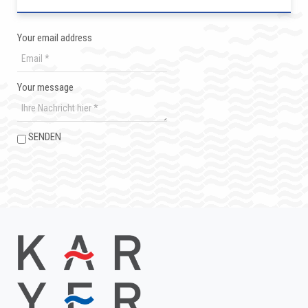
Your email address
Your message
SENDEN